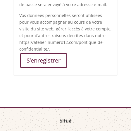
de passe sera envoyé à votre adresse e-mail.
Vos données personnelles seront utilisées
pour vous accompagner au cours de votre
visite du site web, gérer l’accès à votre compte,
et pour d’autres raisons décrites dans notre
https://atelier-numero12.com/politique-de-
confidentialite/.
S’enregistrer
Situé