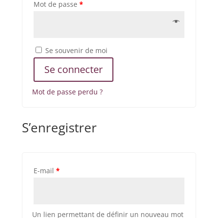
Mot de passe
*
Se souvenir de moi
Se connecter
Mot de passe perdu ?
S’enregistrer
E-mail
*
Un lien permettant de définir un nouveau mot