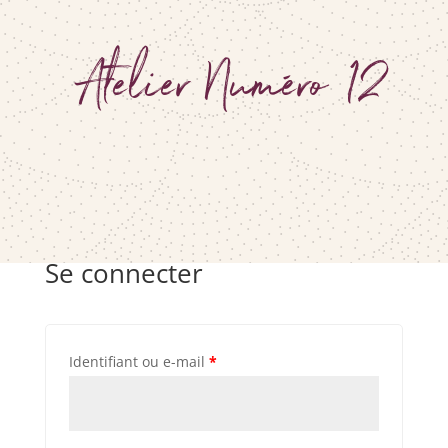
Atelier Numéro 12
Se connecter
Identifiant ou e-mail
*